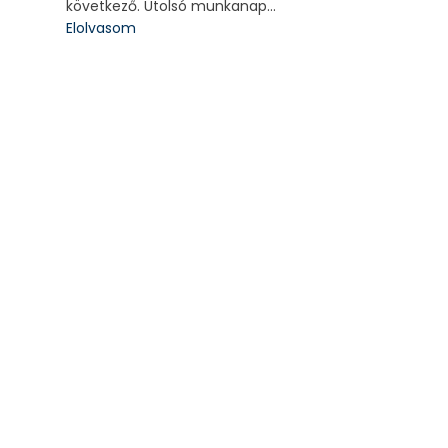
következő. Utolsó munkanap...
Elolvasom