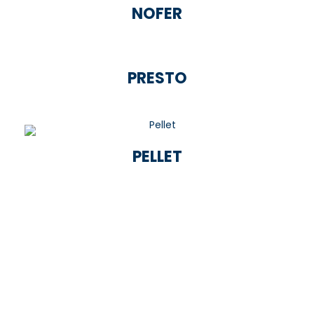
NOFER
PRESTO
PELLET