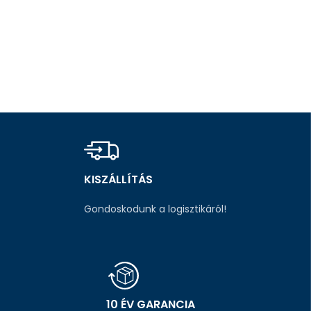
KISZÁLLÍTÁS
Gondoskodunk a logisztikáról!
10 ÉV GARANCIA