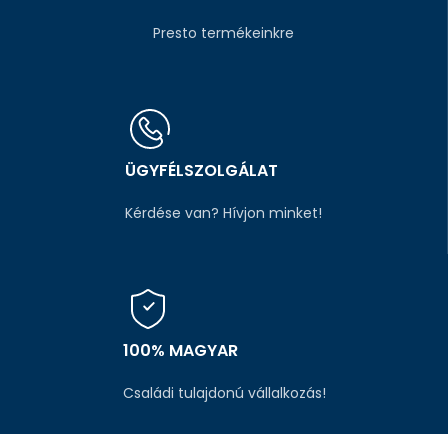
Presto termékeinkre
ÜGYFÉLSZOLGÁLAT
Kérdése van? Hívjon minket!
100% MAGYAR
Családi tulajdonú vállalkozás!