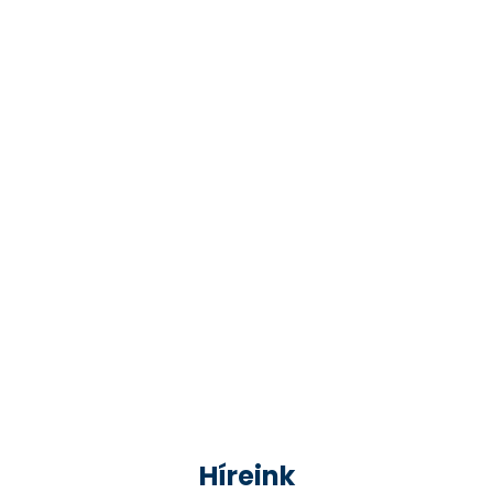
Híreink