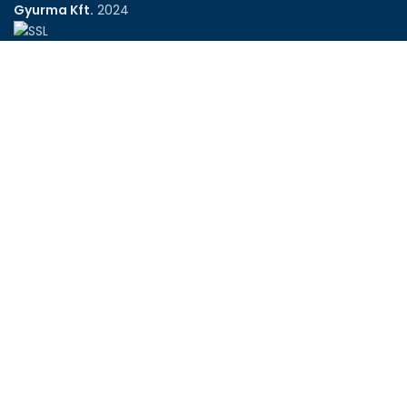
Gyurma Kft.
2024