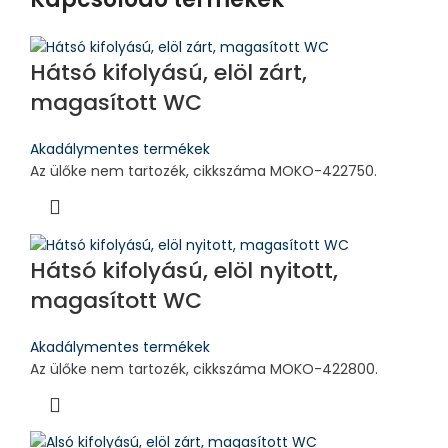
Hátsó kifolyású, elöl zárt,
magasított WC
Akadálymentes termékek
Az ülőke nem tartozék, cikkszáma MOKO-422750.
Hátsó kifolyású, elöl nyitott,
magasított WC
Akadálymentes termékek
Az ülőke nem tartozék, cikkszáma MOKO-422800.