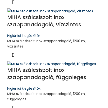
MIHA szálcsiszolt inox
szappanadagoló, vízszintes
Higiéniai kiegészítők
MIHA szálcsiszolt inox szappanadagoló, 1200 ml,
vízszintes
MIHA szálcsiszolt inox
szappanadagoló, függőleges
Higiéniai kiegészítők
MIHA szálcsiszolt inox szappanadagoló, 1200 ml,
függőleges