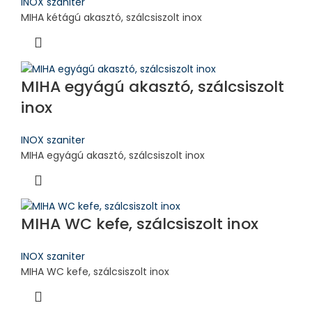
INOX szaniter
MIHA kétágú akasztó, szálcsiszolt inox
MIHA egyágú akasztó, szálcsiszolt
inox
INOX szaniter
MIHA egyágú akasztó, szálcsiszolt inox
MIHA WC kefe, szálcsiszolt inox
INOX szaniter
MIHA WC kefe, szálcsiszolt inox