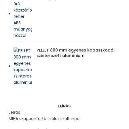
PELLET 800 mm egyenes kapaszkodó,
szinterezett alumínium
LEÍRÁS
Leírás
MIHA szappantartó szálcsiszolt inox