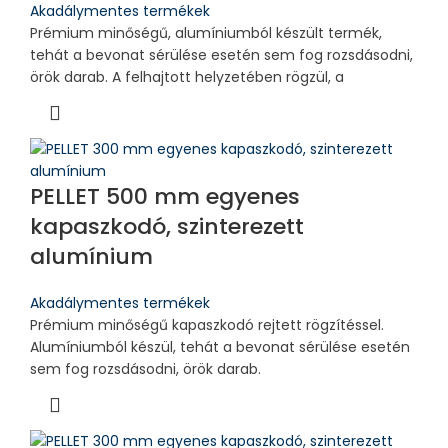
Akadálymentes termékek
Prémium minőségű, alumíniumból készült termék,
tehát a bevonat sérülése esetén sem fog rozsdásodni,
örök darab. A felhajtott helyzetében rögzül, a
PELLET 500 mm egyenes
kapaszkodó, szinterezett
alumínium
Akadálymentes termékek
Prémium minőségű kapaszkodó rejtett rögzítéssel.
Alumíniumból készül, tehát a bevonat sérülése esetén
sem fog rozsdásodni, örök darab.