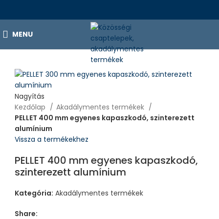
MENU
Nagyítás
Kezdőlap
Akadálymentes termékek
PELLET 400 mm egyenes kapaszkodó, szinterezett
alumínium
Vissza a termékekhez
PELLET 400 mm egyenes kapaszkodó,
szinterezett alumínium
Kategória:
Akadálymentes termékek
Share: