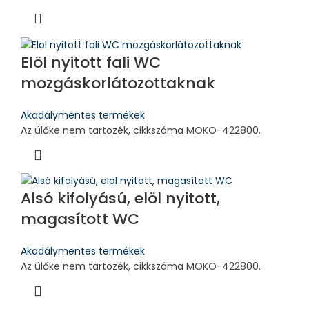
Elöl nyitott fali WC
mozgáskorlátozottaknak
Akadálymentes termékek
Az ülőke nem tartozék, cikkszáma MOKO-422800.
Alsó kifolyású, elöl nyitott,
magasított WC
Akadálymentes termékek
Az ülőke nem tartozék, cikkszáma MOKO-422800.