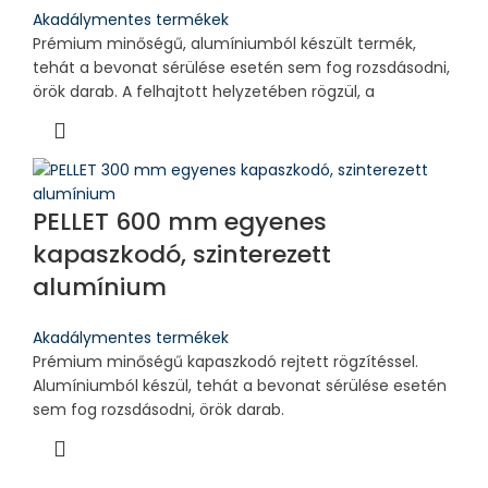
Akadálymentes termékek
Prémium minőségű, alumíniumból készült termék,
tehát a bevonat sérülése esetén sem fog rozsdásodni,
örök darab. A felhajtott helyzetében rögzül, a
PELLET 600 mm egyenes
kapaszkodó, szinterezett
alumínium
Akadálymentes termékek
Prémium minőségű kapaszkodó rejtett rögzítéssel.
Alumíniumból készül, tehát a bevonat sérülése esetén
sem fog rozsdásodni, örök darab.