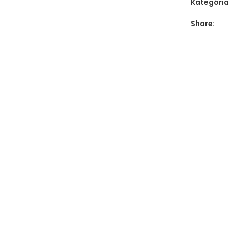
Kategória
Share: